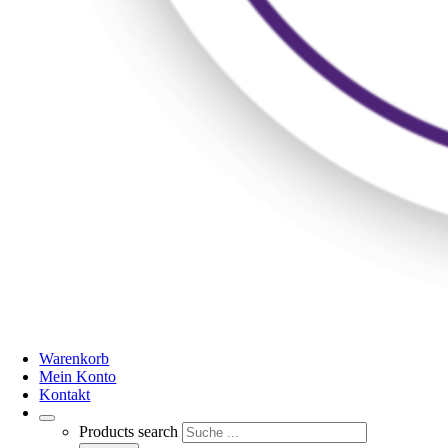
Warenkorb
Mein Konto
Kontakt
Products search