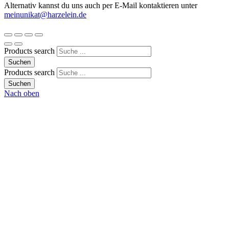
Alternativ kannst du uns auch per E-Mail kontaktieren unter
meinunikat@harzelein.de
Products search
Suchen
Products search
Suchen
Nach oben