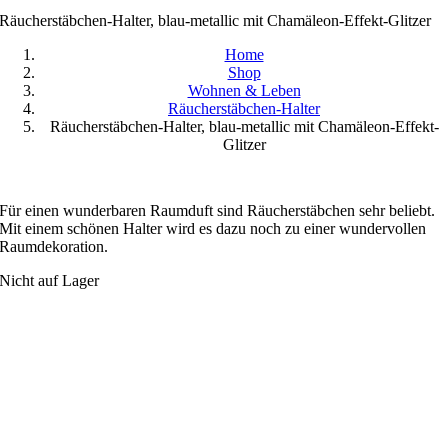
Räucherstäbchen-Halter, blau-metallic mit Chamäleon-Effekt-Glitzer
Home
Shop
Wohnen & Leben
Räucherstäbchen-Halter
Räucherstäbchen-Halter, blau-metallic mit Chamäleon-Effekt-
Glitzer
Für einen wunderbaren Raumduft sind Räucherstäbchen sehr beliebt.
Mit einem schönen Halter wird es dazu noch zu einer wundervollen
Raumdekoration.
Nicht auf Lager