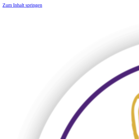
Zum Inhalt springen