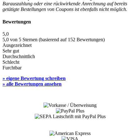
Barauszahlung oder eine rückwirkende Anrechnung auf bereits
getätigte Bestellungen von Coupons ist ebenfalls nicht möglich.
Bewertungen
5,0
5,0 von 5 Sternen (basierend auf 152 Bewertungen)
Ausgezeichnet
Sehr gut
Durchschnittlich
Schlecht
Furchtbar
» eigene Bewertung schreiben
» alle Bewertungen ansehen