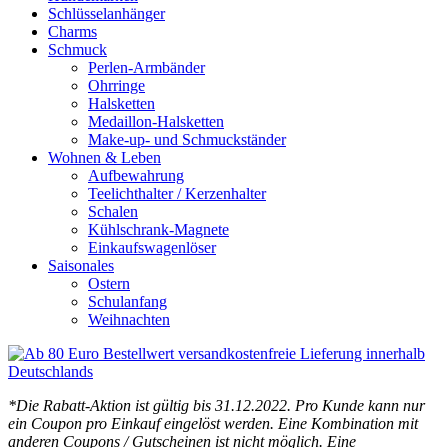
Schlüsselanhänger
Charms
Schmuck
Perlen-Armbänder
Ohrringe
Halsketten
Medaillon-Halsketten
Make-up- und Schmuckständer
Wohnen & Leben
Aufbewahrung
Teelichthalter / Kerzenhalter
Schalen
Kühlschrank-Magnete
Einkaufswagenlöser
Saisonales
Ostern
Schulanfang
Weihnachten
*Die Rabatt-Aktion ist gültig bis 31.12.2022. Pro Kunde kann nur
ein Coupon pro Einkauf eingelöst werden. Eine Kombination mit
anderen Coupons / Gutscheinen ist nicht möglich. Eine