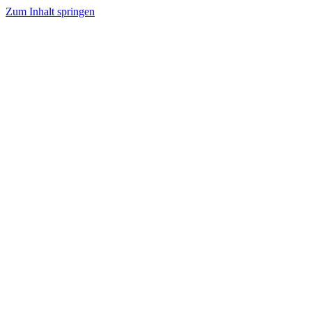
Zum Inhalt springen