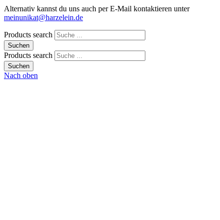
Alternativ kannst du uns auch per E-Mail kontaktieren unter
meinunikat@harzelein.de
Products search
Suchen
Products search
Suchen
Nach oben