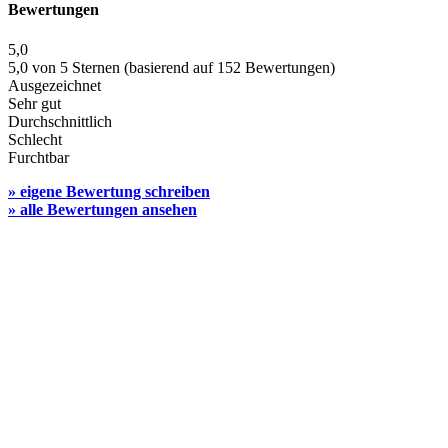
Bewertungen
5,0
5,0 von 5 Sternen (basierend auf 152 Bewertungen)
Ausgezeichnet
Sehr gut
Durchschnittlich
Schlecht
Furchtbar
» eigene Bewertung schreiben
» alle Bewertungen ansehen