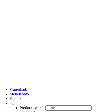
Warenkorb
Mein Konto
Kontakt
Products search