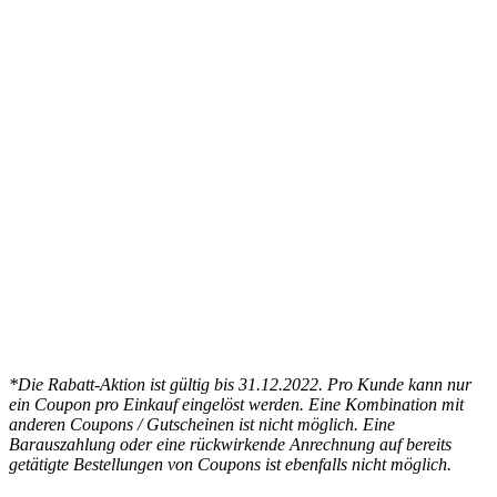
*Die Rabatt-Aktion ist gültig bis 31.12.2022. Pro Kunde kann nur
ein Coupon pro Einkauf eingelöst werden. Eine Kombination mit
anderen Coupons / Gutscheinen ist nicht möglich. Eine
Barauszahlung oder eine rückwirkende Anrechnung auf bereits
getätigte Bestellungen von Coupons ist ebenfalls nicht möglich.