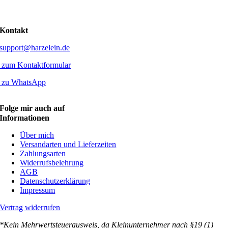
Kontakt
support@harzelein.de
zum Kontaktformular
zu WhatsApp
Folge mir auch auf
Informationen
Über mich
Versandarten und Lieferzeiten
Zahlungsarten
Widerrufsbelehrung
AGB
Datenschutzerklärung
Impressum
Vertrag widerrufen
*Kein Mehrwertsteuerausweis, da Kleinunternehmer nach §19 (1)