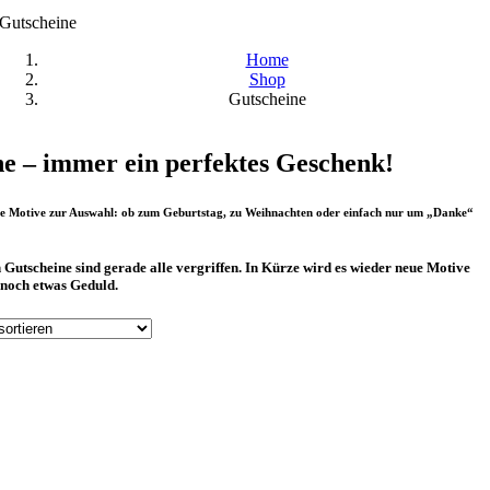
Gutscheine
Home
Shop
Gutscheine
e – immer ein perfektes Geschenk!
ne Motive zur Auswahl: ob zum Geburtstag, zu Weihnachten oder einfach nur um „Danke“
Gutscheine sind gerade alle vergriffen. In Kürze wird es wieder neue Motive
 noch etwas Geduld.