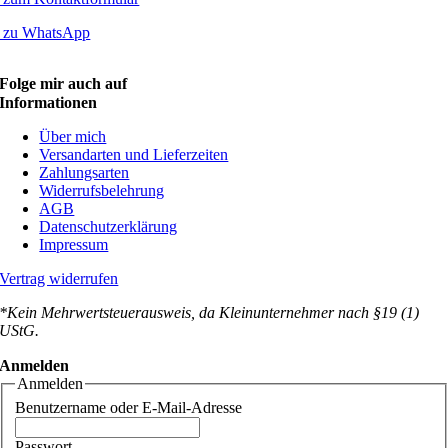
zu WhatsApp
Folge mir auch auf
Informationen
Über mich
Versandarten und Lieferzeiten
Zahlungsarten
Widerrufsbelehrung
AGB
Datenschutzerklärung
Impressum
Vertrag widerrufen
*Kein Mehrwertsteuerausweis, da Kleinunternehmer nach §19 (1)
UStG.
Anmelden
Anmelden
Benutzername oder E-Mail-Adresse
Passwort