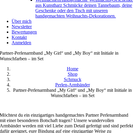
aus Kunstharz Schmücke deinen Tannebaum, deine
Geschenke oder den Tisch mit unseren
handgemachten Weihnachts-Dekorationen.
Über mich
Newsletter
Bewertungen
Kontakt
Anmelden
Partner-Perlenarmband „My Girl“ und „My Boy“ mit Initiale in
Wunschfarben – im Set
Home
Shop
Schmuck
Perlen-Armbänder
Partner-Perlenarmband „My Girl“ und „My Boy“ mit Initiale in
Wunschfarben – im Set
Möchtest du ein einzigartiges handgemachtes Partner Perlenarmband
mit einer besonderen Botschaft tragen? Unsere wundervollen
Armbänder werden mit viel Liebe zum Detail gefertigt und sind perfek
dafür geeignet, eure Bindung auf eine einzigartige Weise zu