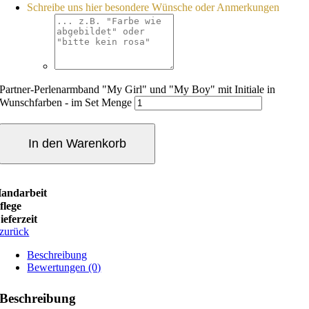
Schreibe uns hier besondere Wünsche oder Anmerkungen
Partner-Perlenarmband "My Girl" und "My Boy" mit Initiale in
Wunschfarben - im Set Menge
In den Warenkorb
andarbeit
flege
ieferzeit
zurück
Beschreibung
Bewertungen (0)
Beschreibung