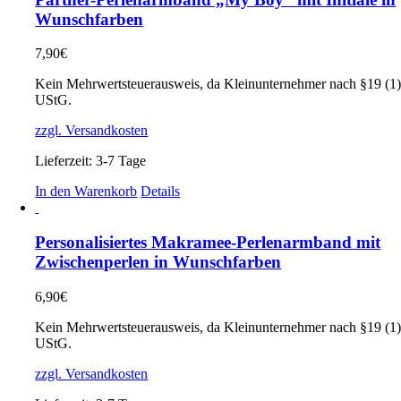
Wunschfarben
7,90
€
Kein Mehrwertsteuerausweis, da Kleinunternehmer nach §19 (1
UStG.
zzgl. Versandkosten
Lieferzeit:
3-7 Tage
In den Warenkorb
Details
Personalisiertes Makramee-Perlenarmband mit
Zwischenperlen in Wunschfarben
6,90
€
Kein Mehrwertsteuerausweis, da Kleinunternehmer nach §19 (1
UStG.
zzgl. Versandkosten