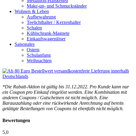
Medaillon-Halsketten
Make-up- und Schmuckständer
Wohnen & Leben
Aufbewahrung
Teelichthalter / Kerzenhalter
Schalen
Kühlschrank-Magnete
Einkaufswagenlöser
Saisonales
Ostern
Schulanfang
Weihnachten
*Die Rabatt-Aktion ist gültig bis 31.12.2022. Pro Kunde kann nur
ein Coupon pro Einkauf eingelöst werden. Eine Kombination mit
anderen Coupons / Gutscheinen ist nicht möglich. Eine
Barauszahlung oder eine rückwirkende Anrechnung auf bereits
getätigte Bestellungen von Coupons ist ebenfalls nicht möglich.
Bewertungen
5,0