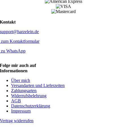
Kontakt
support@harzelein.de
zum Kontaktformular
zu WhatsApp
Folge mir auch auf
Informationen
Über mich
Versandarten und Lieferzeiten
Zahlungsarten
Widerrufsbelehrung
AGB
Datenschutzerklärung
Impressum
Vertrag widerrufen