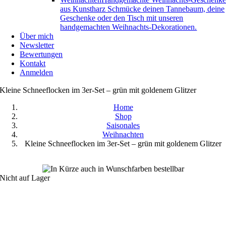
aus Kunstharz Schmücke deinen Tannebaum, deine
Geschenke oder den Tisch mit unseren
handgemachten Weihnachts-Dekorationen.
Über mich
Newsletter
Bewertungen
Kontakt
Anmelden
Kleine Schneeflocken im 3er-Set – grün mit goldenem Glitzer
Home
Shop
Saisonales
Weihnachten
Kleine Schneeflocken im 3er-Set – grün mit goldenem Glitzer
Nicht auf Lager