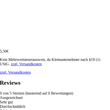
5,50
€
Kein Mehrwertsteuerausweis, da Kleinunternehmer nach §19 (1)
UStG.
zzgl. Versandkosten
zzgl. Versandkosten
Reviews
0 von 5 Sternen (basierend auf 0 Bewertungen)
Ausgezeichnet
Sehr gut
Durchschnittlich