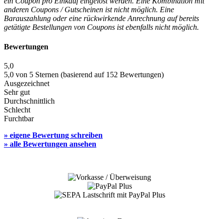
ein Coupon pro Einkauf eingelöst werden. Eine Kombination mit
anderen Coupons / Gutscheinen ist nicht möglich. Eine
Barauszahlung oder eine rückwirkende Anrechnung auf bereits
getätigte Bestellungen von Coupons ist ebenfalls nicht möglich.
Bewertungen
5,0
5,0 von 5 Sternen (basierend auf 152 Bewertungen)
Ausgezeichnet
Sehr gut
Durchschnittlich
Schlecht
Furchtbar
» eigene Bewertung schreiben
» alle Bewertungen ansehen