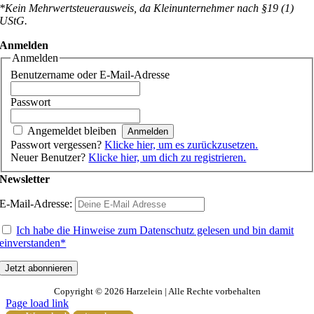
*Kein Mehrwertsteuerausweis, da Kleinunternehmer nach §19 (1)
UStG.
Anmelden
Anmelden
Benutzername oder E-Mail-Adresse
Passwort
Angemeldet bleiben
Passwort vergessen?
Klicke hier, um es zurückzusetzen.
Neuer Benutzer?
Klicke hier, um dich zu registrieren.
Newsletter
E-Mail-Adresse:
Ich habe die Hinweise zum Datenschutz gelesen und bin damit
einverstanden*
Copyright ©
2026 Harzelein | Alle Rechte vorbehalten
Page load link