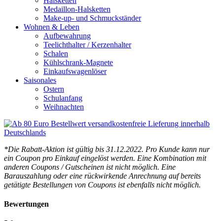
Halsketten
Medaillon-Halsketten
Make-up- und Schmuckständer
Wohnen & Leben
Aufbewahrung
Teelichthalter / Kerzenhalter
Schalen
Kühlschrank-Magnete
Einkaufswagenlöser
Saisonales
Ostern
Schulanfang
Weihnachten
*Die Rabatt-Aktion ist gültig bis 31.12.2022. Pro Kunde kann nur
ein Coupon pro Einkauf eingelöst werden. Eine Kombination mit
anderen Coupons / Gutscheinen ist nicht möglich. Eine
Barauszahlung oder eine rückwirkende Anrechnung auf bereits
getätigte Bestellungen von Coupons ist ebenfalls nicht möglich.
Bewertungen