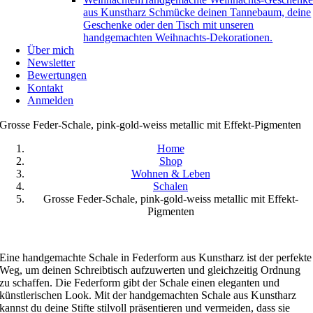
aus Kunstharz Schmücke deinen Tannebaum, deine
Geschenke oder den Tisch mit unseren
handgemachten Weihnachts-Dekorationen.
Über mich
Newsletter
Bewertungen
Kontakt
Anmelden
Grosse Feder-Schale, pink-gold-weiss metallic mit Effekt-Pigmenten
Home
Shop
Wohnen & Leben
Schalen
Grosse Feder-Schale, pink-gold-weiss metallic mit Effekt-
Pigmenten
Eine handgemachte Schale in Federform aus Kunstharz ist der perfekte
Weg, um deinen Schreibtisch aufzuwerten und gleichzeitig Ordnung
zu schaffen. Die Federform gibt der Schale einen eleganten und
künstlerischen Look. Mit der handgemachten Schale aus Kunstharz
kannst du deine Stifte stilvoll präsentieren und vermeiden, dass sie