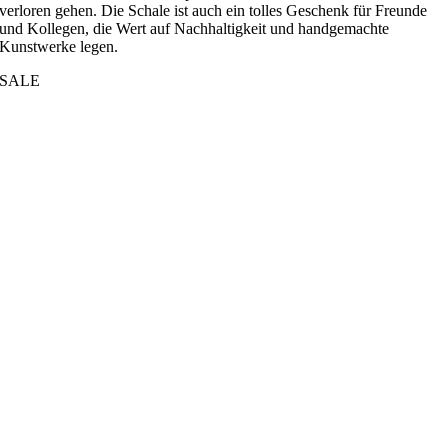
verloren gehen. Die Schale ist auch ein tolles Geschenk für Freunde
und Kollegen, die Wert auf Nachhaltigkeit und handgemachte
Kunstwerke legen.
SALE